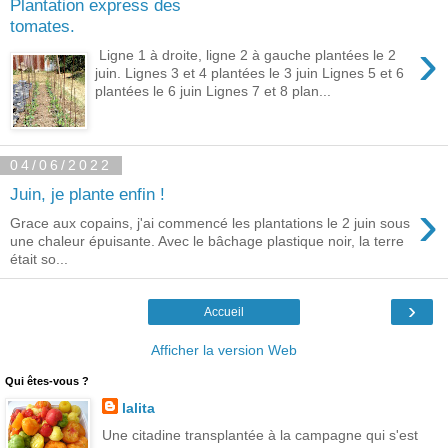
Plantation express des
tomates.
›
Ligne 1 à droite, ligne 2 à gauche plantées le 2
juin. Lignes 3 et 4 plantées le 3 juin Lignes 5 et 6
plantées le 6 juin Lignes 7 et 8 plan...
04/06/2022
Juin, je plante enfin !
›
Grace aux copains, j'ai commencé les plantations le 2 juin sous
une chaleur épuisante. Avec le bâchage plastique noir, la terre
était so...
›
Accueil
Afficher la version Web
Qui êtes-vous ?
lalita
Une citadine transplantée à la campagne qui s'est