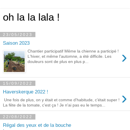
oh la la lala !
23/05/2023
Saison 2023
›
Chantier participatif Même la chienne a participé !
L'hiver, et même l'automne, a été difficile. Les
douleurs sont de plus en plus p...
15/09/2022
›
Haverskerque 2022 !
Une fois de plus, on y était et comme d'habitude, c'était super !
La fête de la tomate, c'est ça ! Je n'ai pas eu le temps...
22/08/2022
Régal des yeux et de la bouche